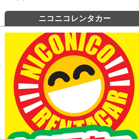
ニコニコレンタカー