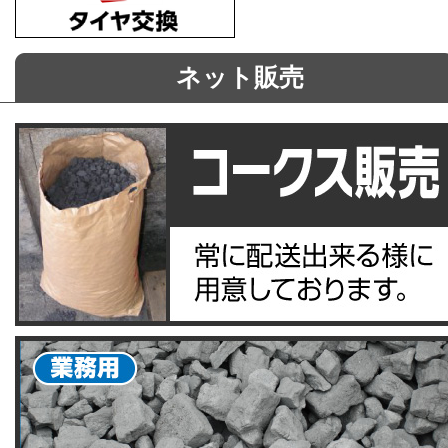
ネット販売