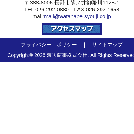
〒388-8006 長野市篠ノ井御幣川1128-1
TEL 026-292-0880 FAX 026-292-1658
mail:
mail@watanabe-syouji.co.jp
プライバシー・ポリシー
｜
サイトマップ
Copyright© 2026 渡辺商事株式会社. All Rights Reserved