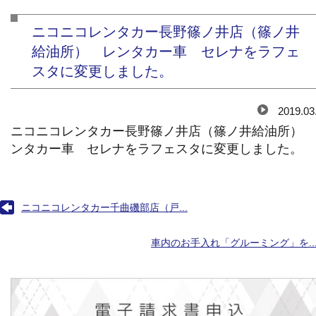
ニコニコレンタカー長野篠ノ井店（篠ノ井
給油所） レンタカー車 セレナをラフェ
スタに変更しました。
2019.03
ニコニコレンタカー長野篠ノ井店（篠ノ井給油所） 
ンタカー車 セレナをラフェスタに変更しました。
ニコニコレンタカー千曲磯部店（戸...
車内のお手入れ「グルーミング」を..