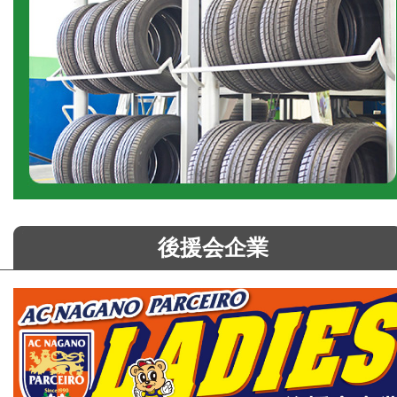
後援会企業