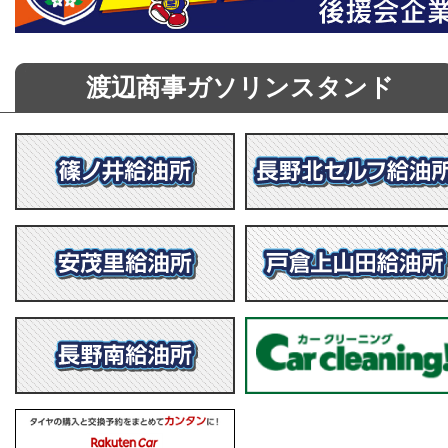
渡辺商事ガソリンスタンド