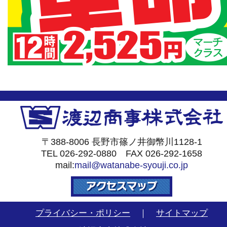
〒388-8006 長野市篠ノ井御幣川1128-1
TEL 026-292-0880 FAX 026-292-1658
mail:
mail@watanabe-syouji.co.jp
プライバシー・ポリシー
｜
サイトマップ