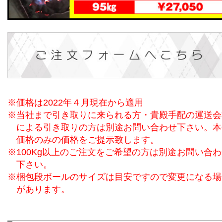
※価格は2022年４月現在から適用
※当社まで引き取りに来られる方・貴殿手配の運送会
による引き取りの方は別途お問い合わせ下さい。本
価格のみの価格をご提示致します。
※100Kg以上のご注文をご希望の方は別途お問い合
下さい。
※梱包段ボールのサイズは目安ですので変更になる場
があります。