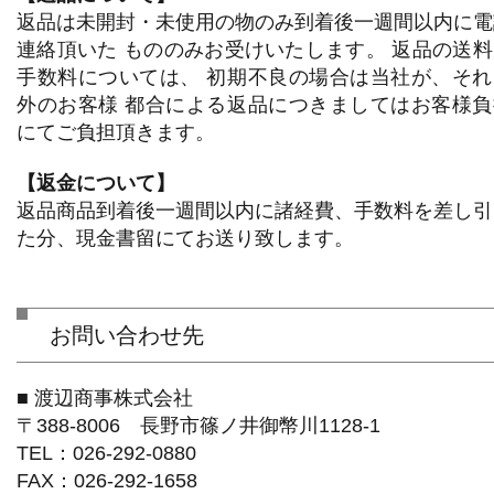
返品は未開封・未使用の物のみ到着後一週間以内に電
連絡頂いた もののみお受けいたします。 返品の送料
手数料については、 初期不良の場合は当社が、それ
外のお客様 都合による返品につきましてはお客様負
にてご負担頂きます。
【返金について】
返品商品到着後一週間以内に諸経費、手数料を差し引
た分、現金書留にてお送り致します。
お問い合わせ先
■ 渡辺商事株式会社
〒388-8006 長野市篠ノ井御幣川1128-1
TEL：026-292-0880
FAX：026-292-1658