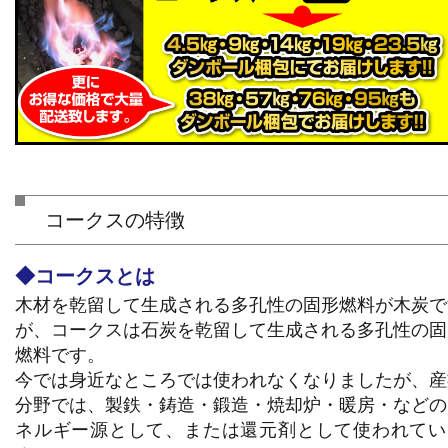
コークスの特徴
◆コークスとは
木材を乾留して生成される多孔性の固形燃料が木炭で
が、コークスは石炭を乾留して生成される多孔性の固
燃料です。
今では身近なところでは使われなくなりましたが、産
分野では、製鉄・鋳造・鍛造・焼却炉・暖房・などの
ネルギー源として、または還元剤として使われてい