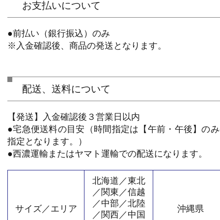
お支払いについて
●前払い（銀行振込）のみ
※入金確認後、商品の発送となります。
配送、送料について
【発送】入金確認後３営業日以内
●宅急便送料の目安（時間指定は【午前・午後】のみ
指定となります。）
●西濃運輸またはヤマト運輸での配送になります。
北海道／東北
／関東／信越
／中部／北陸
サイズ／エリア
沖縄県
／関西／中国