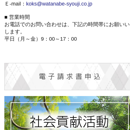
Ｅ-mail：
koks@watanabe-syouji.co.jp
■ 営業時間
お電話でのお問い合わせは、下記の時間帯にお願いい
します。
平日（月～金）9：00～17：00