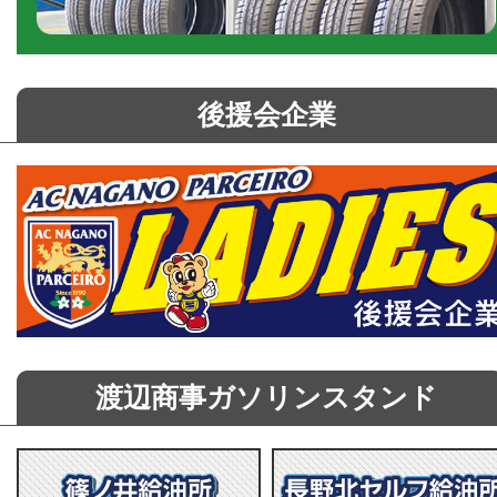
後援会企業
渡辺商事ガソリンスタンド