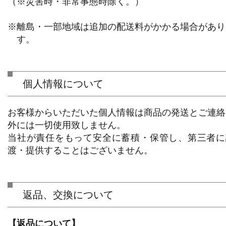
（※災害時・非常事態時除く。）
※離島・一部地域は追加の配送料がかかる場合があり
す。
個人情報について
お客様からいただいた個人情報は商品の発送とご連絡
外には一切使用致しません。
当社が責任をもって安全に蓄積・保管し、第三者に
渡・提供することはございません。
返品、交換について
【返品について】