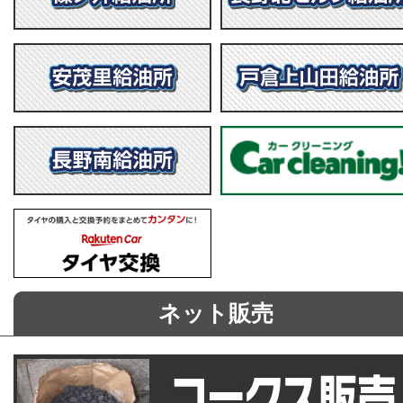
ネット販売