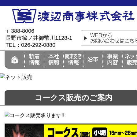
〒388-8006
長野市篠ノ井御幣川1128-1
TEL：026-292-0880
コークス販売のご案内