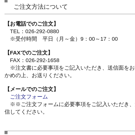
ご注文方法について
【お電話でのご注文】
TEL：026-292-0880
※受付時間 平日（月～金）9：00～17：00
【FAXでのご注文】
FAX：026-292-1658
※注文書に必要事項をご記入いただき、送信面をお
かめの上、お送りください。
【メールでのご注文】
ご注文フォーム
※※ご注文フォームに必要事項をご記入いただき、
信してください。