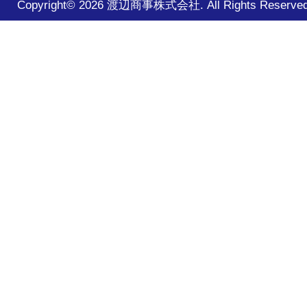
Copyright© 2026 渡辺商事株式会社. All Rights Reserved