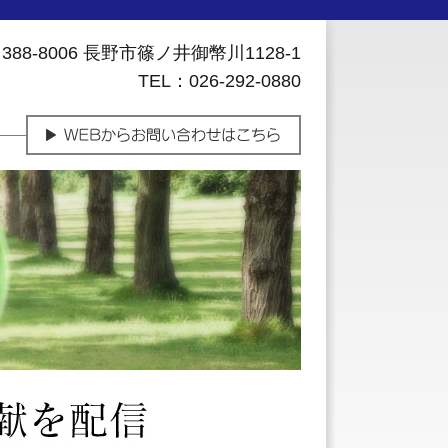
388-8006 長野市篠ノ井御幣川1128-1
TEL：026-292-0880