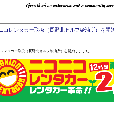
ニコレンタカー取扱（長野北セルフ給油所）を開
レンタカー取扱（長野北セルフ給油所）を開始しました。