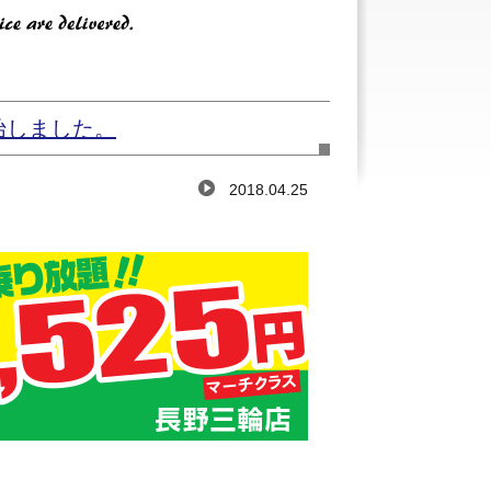
始しました。
2018.04.25