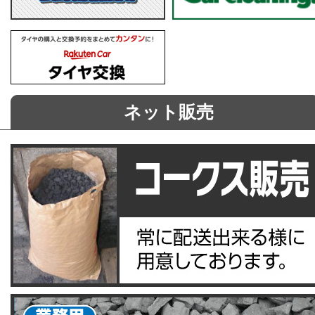
ネット販売