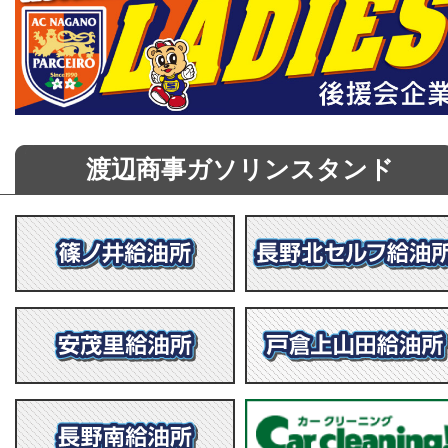
渡辺商事ガソリンスタンド