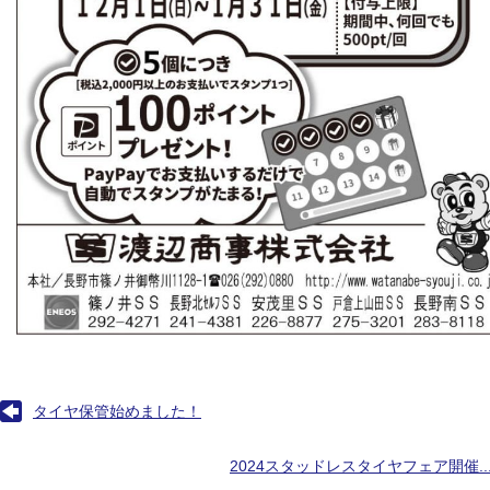
タイヤ保管始めました！
2024スタッドレスタイヤフェア開催..