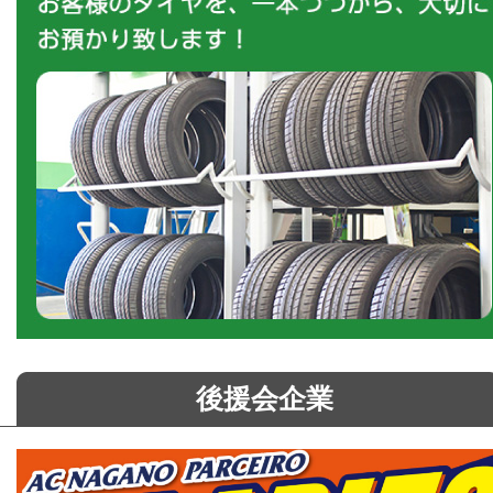
後援会企業