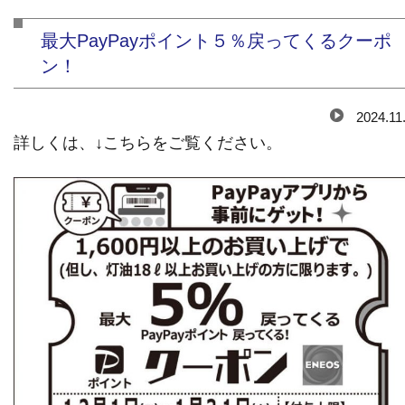
最大PayPayポイント５％戻ってくるクーポ
ン！
2024.11
詳しくは、↓こちらをご覧ください。