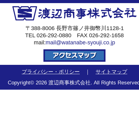
〒388-8006 長野市篠ノ井御幣川1128-1
TEL 026-292-0880 FAX 026-292-1658
mail:
mail@watanabe-syouji.co.jp
プライバシー・ポリシー
｜
サイトマップ
Copyright© 2026 渡辺商事株式会社. All Rights Reserved