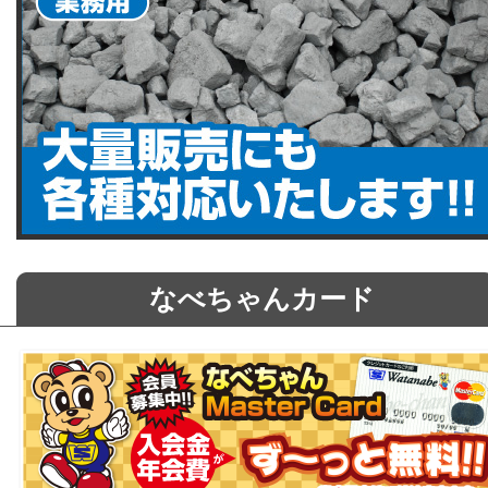
なべちゃんカード