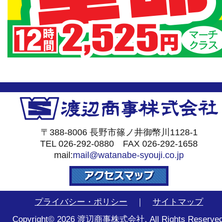
〒388-8006 長野市篠ノ井御幣川1128-1
TEL 026-292-0880 FAX 026-292-1658
mail:
mail@watanabe-syouji.co.jp
プライバシー・ポリシー
｜
サイトマップ
Copyright© 2026 渡辺商事株式会社. All Rights Reserved