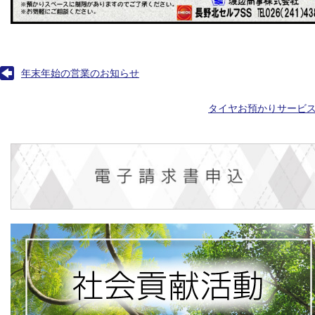
年末年始の営業のお知らせ
タイヤお預かりサービ