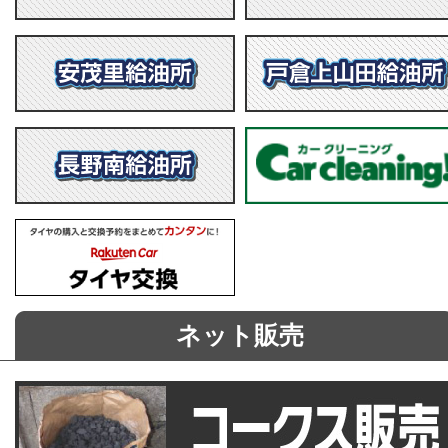
ネット販売