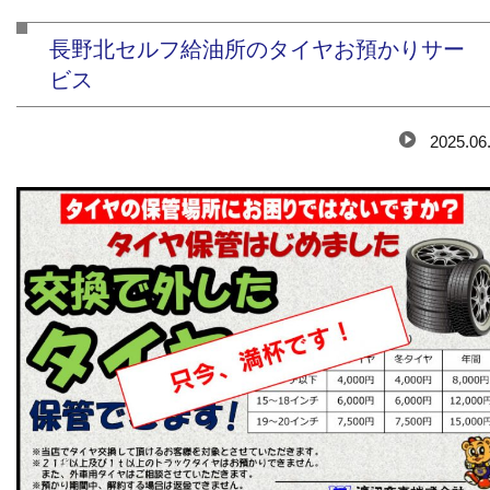
長野北セルフ給油所のタイヤお預かりサー
ビス
2025.06