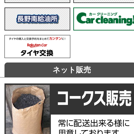
ネット販売