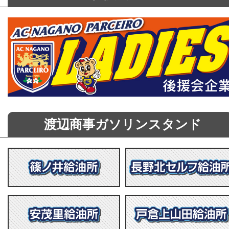
渡辺商事ガソリンスタンド