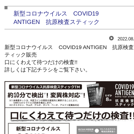
新型コロナウイルス COVID19
ANTIGEN 抗原検査スティック
2022.08
新型コロナウイルス COVID19 ANTIGEN 抗原検
ティック販売
口にくわえて待つだけの検査!!
詳しくは下記チラシをご覧下さい。