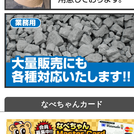
なべちゃんカード