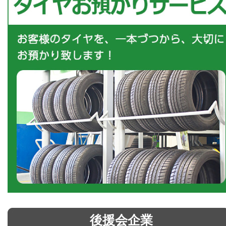
後援会企業