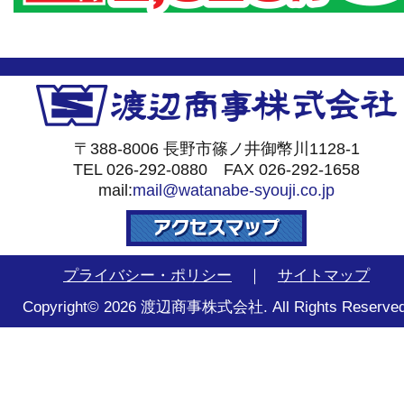
〒388-8006 長野市篠ノ井御幣川1128-1
TEL 026-292-0880 FAX 026-292-1658
mail:
mail@watanabe-syouji.co.jp
プライバシー・ポリシー
｜
サイトマップ
Copyright© 2026 渡辺商事株式会社. All Rights Reserved