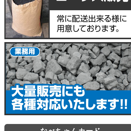
なべちゃんカード