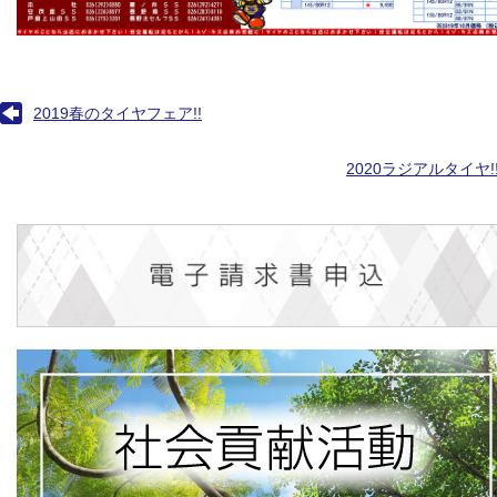
2019春のタイヤフェア!!
2020ラジアルタイヤ!