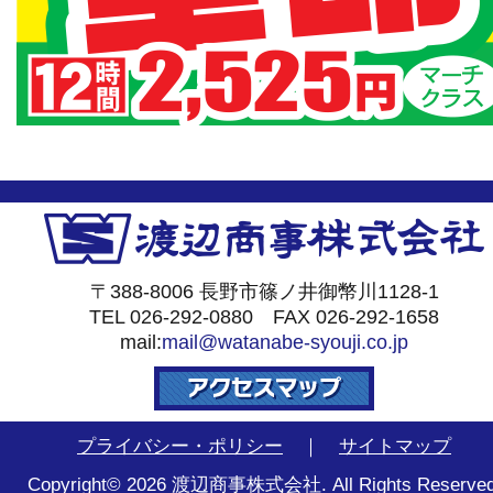
〒388-8006 長野市篠ノ井御幣川1128-1
TEL 026-292-0880 FAX 026-292-1658
mail:
mail@watanabe-syouji.co.jp
プライバシー・ポリシー
｜
サイトマップ
Copyright© 2026 渡辺商事株式会社. All Rights Reserved