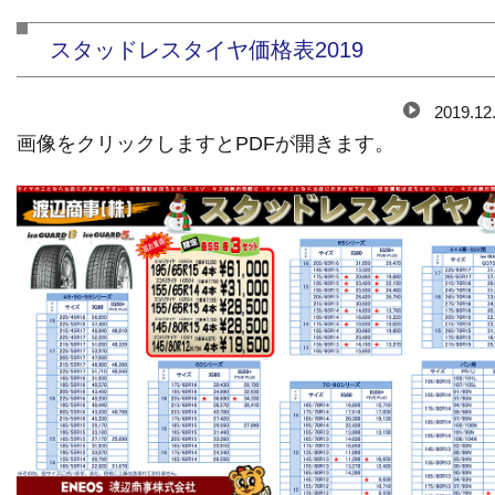
スタッドレスタイヤ価格表2019
2019.12
画像をクリックしますとPDFが開きます。