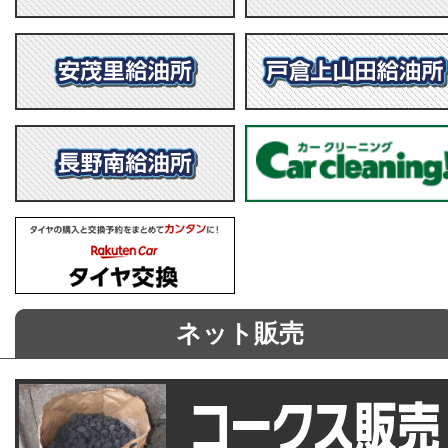
ネット販売