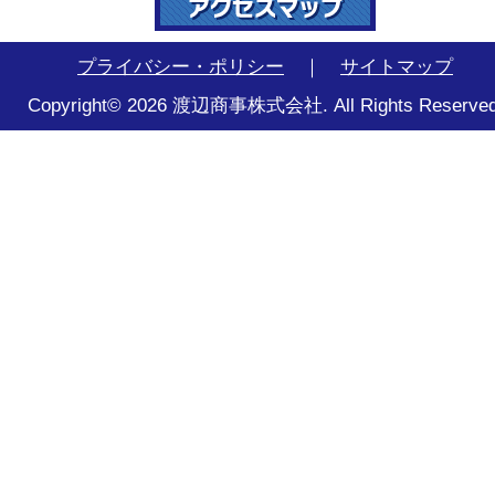
プライバシー・ポリシー
｜
サイトマップ
Copyright© 2026 渡辺商事株式会社. All Rights Reserved