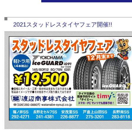
2021スタッドレスタイヤフェア開催!!