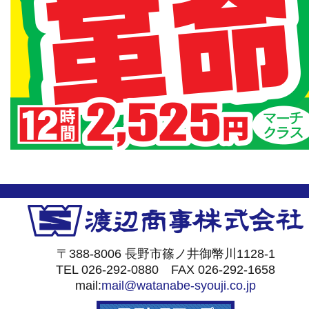
〒388-8006 長野市篠ノ井御幣川1128-1
TEL 026-292-0880 FAX 026-292-1658
mail:
mail@watanabe-syouji.co.jp