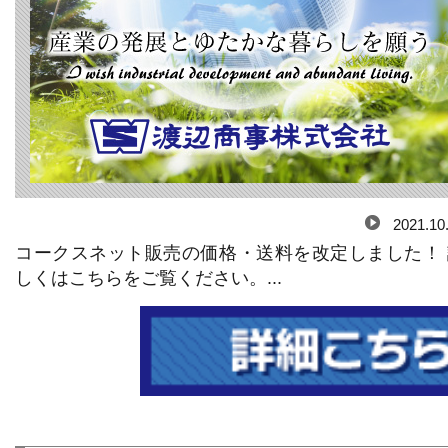
2021.10
コークスネット販売の価格・送料を改定しました！ 
しくはこちらをご覧ください。...