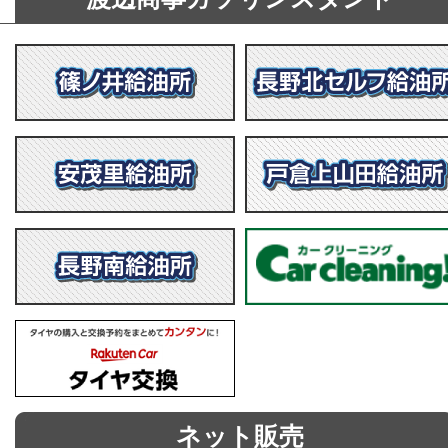
ネット販売