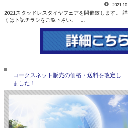
2021.10
2021スタッドレスタイヤフェアを開催致します。 
くは下記チラシをご覧下さい。 ...
コークスネット販売の価格・送料を改定し
ました！