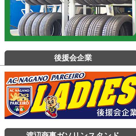
後援会企業
渡辺商事ガソリンスタンド