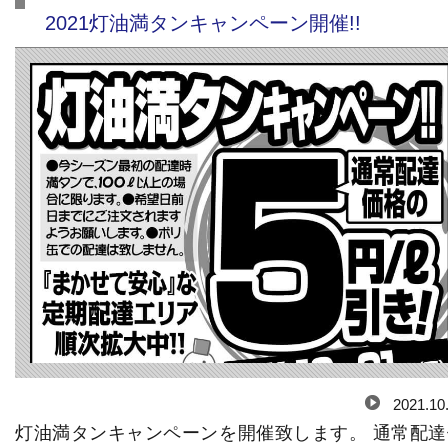
2021灯油満タンキャンペーン開催!!
2021.10
灯油満タンキャンペーンを開催致します。 通常配達