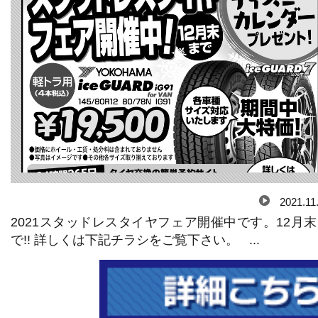
2021.11
2021スタッドレスタイヤフェア開催中です。12月
で!! 詳しくは下記チラシをご覧下さい。 ...