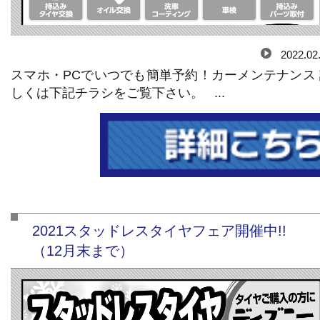
2022.02
スマホ・PCでいつでも簡単予約！カーメンテナンス 
しくは下記チラシをご覧下さい。 ...
2021スタッドレスタイヤフェア開催中!!
（12月末まで）